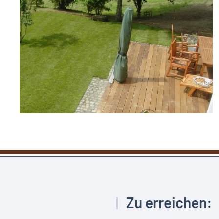
Zu erreichen: