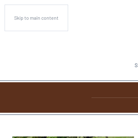
Skip to main content
S